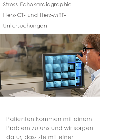
Stress-Echokardiographie
Herz-CT- und Herz-MRT-
Untersuchungen
Patienten kommen mit einem
Problem zu uns und wir sorgen
dafür, dass sie mit einer