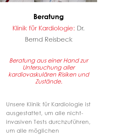
Beratung
Klinik für Kardiologie:
Dr.
Bernd Reisbeck
Beratung aus einer Hand zur
Untersuchung aller
kardiovaskulären Risiken und
Zustände.
Unsere Klinik für Kardiologie ist
ausgestattet, um alle nicht-
invasiven Tests durchzuführen,
um alle möglichen