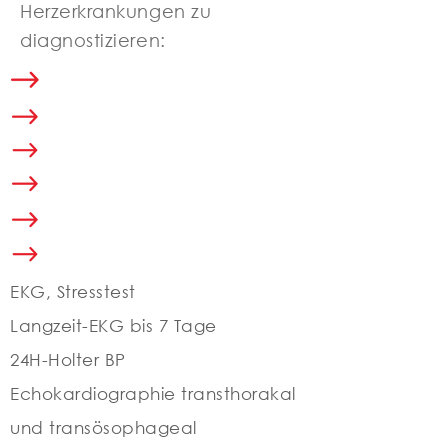
Herzerkrankungen zu
diagnostizieren:
EKG, Stresstest
Langzeit-EKG bis 7 Tage
24H-Holter BP
Echokardiographie transthorakal
und transösophageal