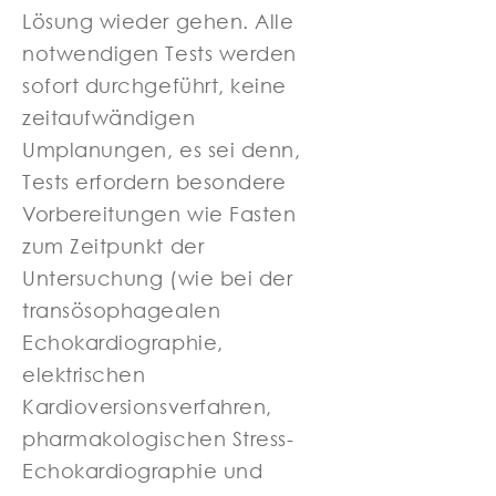
Lösung wieder gehen. Alle
notwendigen Tests werden
sofort durchgeführt, keine
zeitaufwändigen
Umplanungen, es sei denn,
Tests erfordern besondere
Vorbereitungen wie Fasten
zum Zeitpunkt der
Untersuchung (wie bei der
transösophagealen
Echokardiographie,
elektrischen
Kardioversionsverfahren,
pharmakologischen Stress-
Echokardiographie und