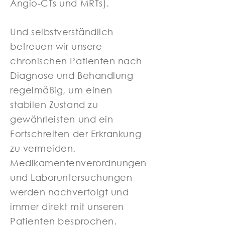
Angio-CTs und MRTs).
Und selbstverständlich
betreuen wir unsere
chronischen Patienten nach
Diagnose und Behandlung
regelmäßig, um einen
stabilen Zustand zu
gewährleisten und ein
Fortschreiten der Erkrankung
zu vermeiden.
Medikamentenverordnungen
und Laboruntersuchungen
werden nachverfolgt und
immer direkt mit unseren
Patienten besprochen.