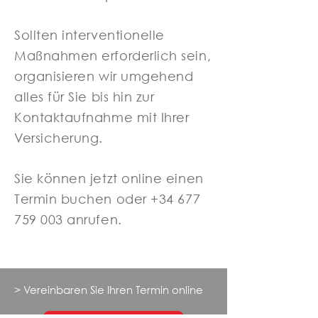
Sollten interventionelle
Maßnahmen erforderlich sein,
organisieren wir umgehend
alles für Sie bis hin zur
Kontaktaufnahme mit Ihrer
Versicherung.
Sie können jetzt online einen
Termin buchen oder
+34 677
759 003
anrufen.
> Vereinbaren Sie Ihren Termin online