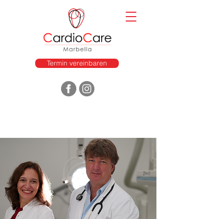
Termin vereinbaren