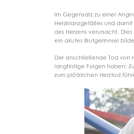
Im Gegensatz zu einer Angina
Herzkranzgefäßes und damit 
des Herzens verursacht. Dies
ein akutes Blutgerinnsel bilde
Der anschließende Tod von He
langfristige Folgen haben: 
zum plötzlichen Herztod führ