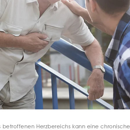
betroffenen Herzbereichs kann eine chronische H