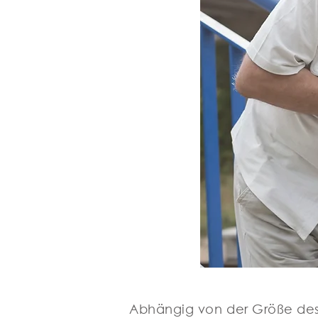
Abhängig von der Größe des 