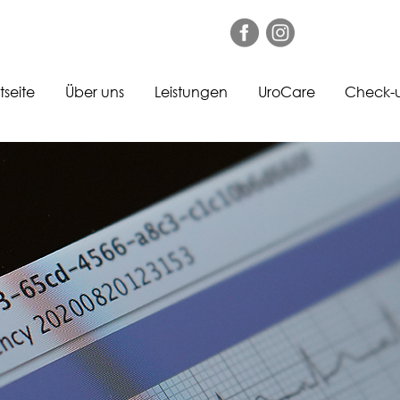
tseite
Über uns
Leistungen
UroCare
Check-