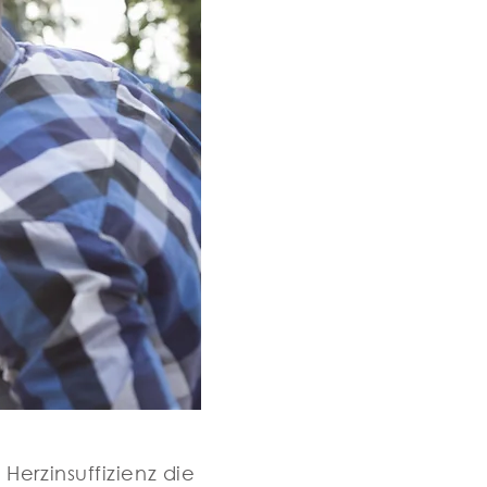
erzinsuffizienz die