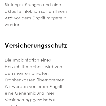
Blutungsstörungen und eine
aktuelle Infektion sollten Ihrem
Arzt vor dem Eingriff mitgeteilt
werden.
Versicherungsschutz
Die Implantation eines
Herzschrittmachers wird von
den meisten privaten
Krankenkassen übernommen.
Wir werden vor Ihrem Eingriff
eine Genehmigung Ihrer
Versicherungsgesellschaft