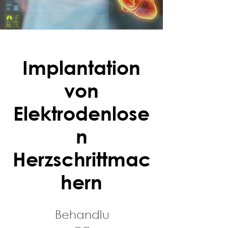
Implantation
von
Elektrodenlose
n
Herzschrittmac
hern
Behandlu