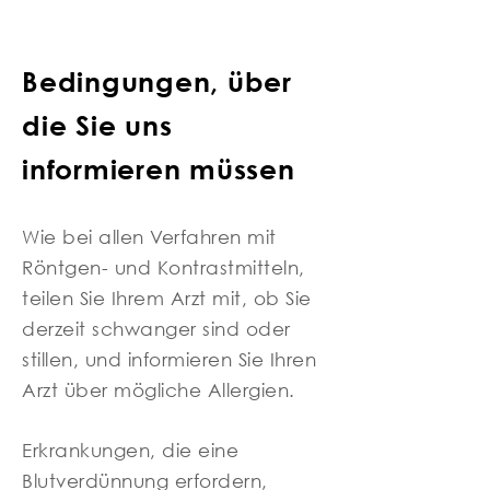
Bedingungen, über
die Sie uns
informieren müssen
Wie bei allen Verfahren mit
Röntgen- und Kontrastmitteln,
teilen Sie Ihrem Arzt mit, ob Sie
derzeit schwanger sind oder
stillen, und informieren Sie Ihren
Arzt über mögliche Allergien.
Erkrankungen, die eine
Blutverdünnung erfordern,