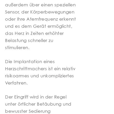
außerdem über einen speziellen
Sensor, der Körperbewegungen
oder Ihre Atemfrequenz erkennt
und es dem Gerät ermöglicht,
das Herz in Zeiten erhöhter
Belastung schneller zu
stimulieren.
Die Implantation eines
Herzschrittmachers ist ein relativ
risikoarmes und unkompliziertes
Verfahren.
Der Eingriff wird in der Regel
unter örtlicher Betäubung und
bewusster Sedierung