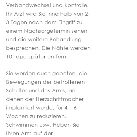
Verbandwechsel und Kontrolle.
Ihr Arzt wird Sie innerhalb von 2-
3 Tagen nach dem Eingriff zu
einem Nachsorgetermin sehen
und die weitere Behandlung
besprechen. Die Nähte werden
10 Tage später entfernt.
Sie werden auch gebeten, die
Bewegungen der betroffenen
Schulter und des Arms, an
denen der Herzschrittmacher
implantiert wurde, für 4 – 6
Wochen zu reduzieren.
Schwimmen usw. Heben Sie
Ihren Arm auf der