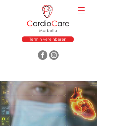
Termin vereinbaren