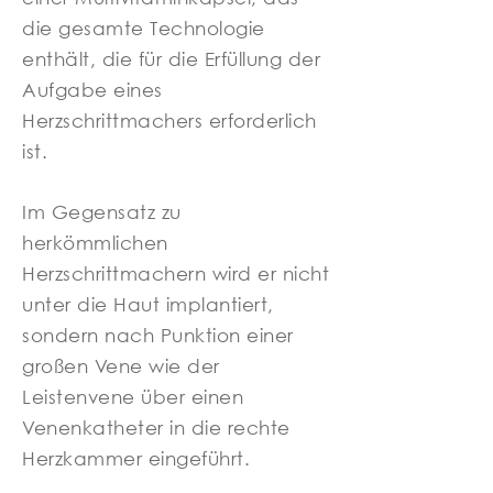
die gesamte Technologie
enthält, die für die Erfüllung der
Aufgabe eines
Herzschrittmachers erforderlich
ist.
Im Gegensatz zu
herkömmlichen
Herzschrittmachern wird er nicht
unter die Haut implantiert,
sondern nach Punktion einer
großen Vene wie der
Leistenvene über einen
Venenkatheter in die rechte
Herzkammer eingeführt.