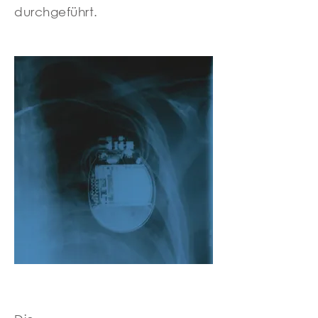
durchgeführt.