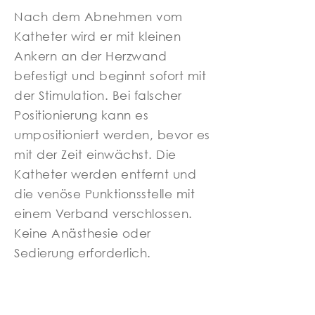
Nach dem Abnehmen vom
Katheter wird er mit kleinen
Ankern an der Herzwand
befestigt und beginnt sofort mit
der Stimulation. Bei falscher
Positionierung kann es
umpositioniert werden, bevor es
mit der Zeit einwächst. Die
Katheter werden entfernt und
die venöse Punktionsstelle mit
einem Verband verschlossen.
Keine Anästhesie oder
Sedierung erforderlich.
Die Vorteile liegen auf der
Hand: Kein Schnitt, keine