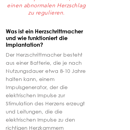
einen abnormalen Herzschlag
zu regulieren.
Was ist ein Herzschrittmacher
und wie funktioniert die
Implantation?
Der Herzschrittmacher besteht
aus einer Batterie, die je nach
Nutzungsdauer etwa 8-10 Jahre
halten kann, einem
Impulsgenerator, der die
elektrischen Impulse zur
Stimulation des Herzens erzeugt
und Leitungen, die die
elektrischen Impulse zu den
richtigen Herzkammern