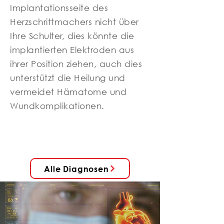
Implantationsseite des
Herzschrittmachers nicht über
Ihre Schulter, dies könnte die
implantierten Elektroden aus
ihrer Position ziehen, auch dies
unterstützt die Heilung und
vermeidet Hämatome und
Wundkomplikationen.
Alle Diagnosen