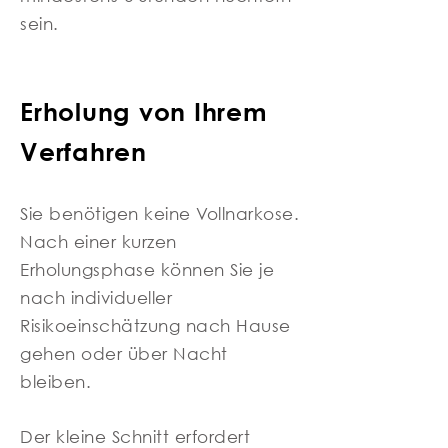
sein.
Erholung von Ihrem
Verfahren
Sie benötigen keine Vollnarkose.
Nach einer kurzen
Erholungsphase können Sie je
nach individueller
Risikoeinschätzung nach Hause
gehen oder über Nacht
bleiben.
Der kleine Schnitt erfordert