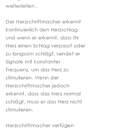
weiterleiten .
Der Herzschrittmacher erkennt
kontinuierlich den Herzschlag
und wenn er erkennt, dass Ihr
Herz einen Schlag verpasst oder
zu langsam schlägt, sendet er
Signale mit konstanter
Frequenz, um das Herz zu
stimulieren. Wenn der
Herzschrittmacher jedoch
erkennt, dass das Herz normal
schlägt, muss er das Herz nicht
stimulieren.
Herzschrittmacher verfügen