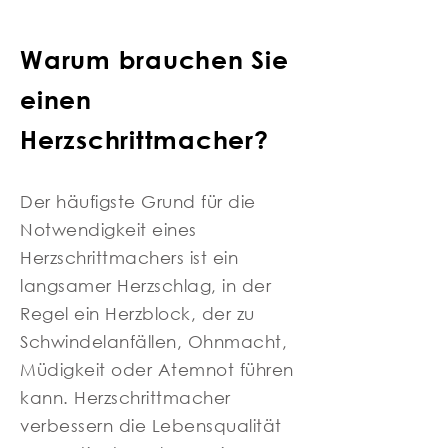
Warum brauchen Sie
einen
Herzschrittmacher?
Der häufigste Grund für die
Notwendigkeit eines
Herzschrittmachers ist ein
langsamer Herzschlag, in der
Regel ein Herzblock, der zu
Schwindelanfällen, Ohnmacht,
Müdigkeit oder Atemnot führen
kann. Herzschrittmacher
verbessern die Lebensqualität