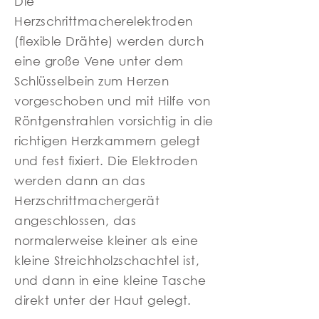
Die
Herzschrittmacherelektroden
(flexible Drähte) werden durch
eine große Vene unter dem
Schlüsselbein zum Herzen
vorgeschoben und mit Hilfe von
Röntgenstrahlen vorsichtig in die
richtigen Herzkammern gelegt
und fest fixiert. Die Elektroden
werden dann an das
Herzschrittmachergerät
angeschlossen, das
normalerweise kleiner als eine
kleine Streichholzschachtel ist,
und dann in eine kleine Tasche
direkt unter der Haut gelegt.