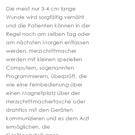
Die meist nur 3-4 cm lange
Wunde wird sorgfältig vernäht
und die Patienten können in der
Regel noch am selben Tag oder
am nächsten Morgen entlassen
werden. Herzschrittmacher
werden mit kleinen speziellen
Computern, sogenannten
Programmierern, überprüft, die
wie eine Fernbedienung über
einen Magnetplatz über der
Herzschrittmachertasche oder
drahtlos mit den Geräten
kommunizieren und es dem Arzt
ermöglichen, die