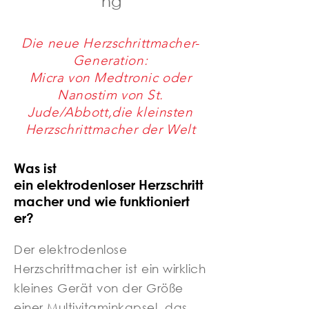
ng
Die neue Herzschrittmacher-
Generation:
Micra von Medtronic oder
Nanostim von St.
Jude/Abbott,
die kleinsten
Herzschrittmacher der Welt
Was ist
ein
elektrodenloser
Herzschritt
macher und wie funktioniert
er?
Der elektrodenlose
Herzschrittmacher ist ein wirklich
kleines Gerät von der Größe
einer Multivitaminkapsel, das