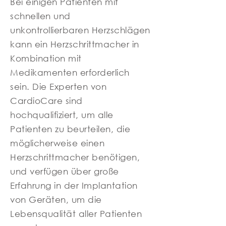
Bei einigen Patienten mit
schnellen und
unkontrollierbaren Herzschlägen
kann ein Herzschrittmacher in
Kombination mit
Medikamenten erforderlich
sein. Die Experten von
CardioCare sind
hochqualifiziert, um alle
Patienten zu beurteilen, die
möglicherweise einen
Herzschrittmacher benötigen,
und verfügen über große
Erfahrung in der Implantation
von Geräten, um die
Lebensqualität aller Patienten