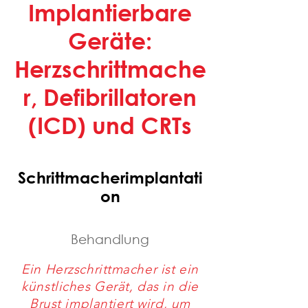
Implantierbare
Geräte:
Herzschrittmache
r, Defibrillatoren
(ICD) und CRTs
Schrittmacherimplantati
on
Behandlung
Ein Herzschrittmacher ist ein
künstliches Gerät, das in die
Brust implantiert wird, um