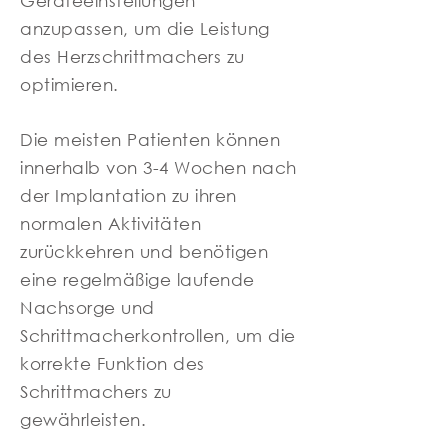
Geräteeinstellungen
anzupassen, um die Leistung
des Herzschrittmachers zu
optimieren.
Die meisten Patienten können
innerhalb von 3-4 Wochen nach
der Implantation zu ihren
normalen Aktivitäten
zurückkehren und benötigen
eine regelmäßige laufende
Nachsorge und
Schrittmacherkontrollen, um die
korrekte Funktion des
Schrittmachers zu
gewährleisten.