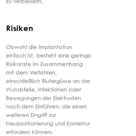
zu verbessern.
Risiken
Obwohl die Implantation
einfach ist, besteht eine geringe
Risikorate im Zusammenhang
mit dem Verfahren,
einschließlich Blutergüsse an der
Wundstelle, Infektionen oder
Bewegungen der Elektroden
nach dem Einführen, die einen
weiteren Eingriff zur
Neupositionierung und Korrektur
erfordern können.