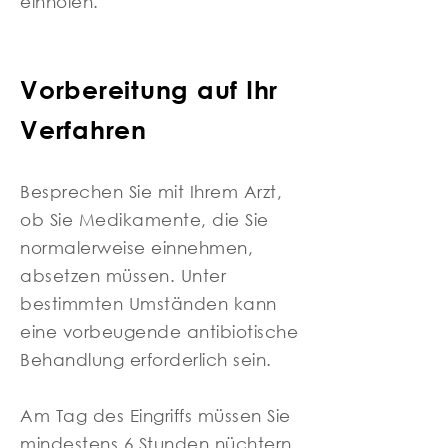
einholen.
Vorbereitung auf Ihr
Verfahren
Besprechen Sie mit Ihrem Arzt,
ob Sie Medikamente, die Sie
normalerweise einnehmen,
absetzen müssen. Unter
bestimmten Umständen kann
eine vorbeugende antibiotische
Behandlung erforderlich sein.
Am Tag des Eingriffs müssen Sie
mindestens 6 Stunden nüchtern