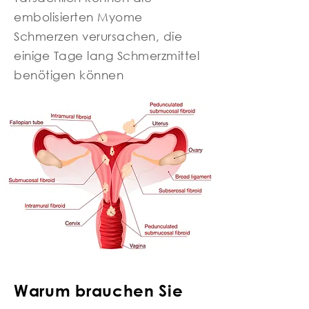
embolisierten Myome
Schmerzen verursachen, die
einige Tage lang Schmerzmittel
benötigen können
Warum brauchen Sie