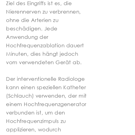
Ziel des Eingriffs ist es, die
Nierennerven zu verbrennen,
ohne die Arterien zu
beschädigen. Jede
Anwendung der
Hochfrequenzablation dauert
Minuten, dies hängt jedoch
vom verwendeten Gerät ab.
Der interventionelle Radiologe
kann einen speziellen Katheter
(Schlauch) verwenden, der mit
einem Hochfrequenzgenerator
verbunden ist, um den
Hochfrequenzimpuls zu
applizieren, wodurch