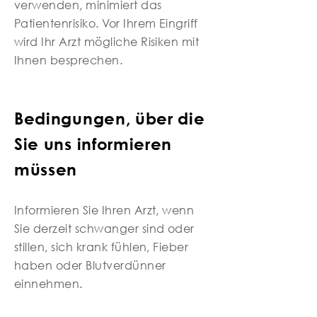
verwenden, minimiert das
Patientenrisiko. Vor Ihrem Eingriff
wird Ihr Arzt mögliche Risiken mit
Ihnen besprechen.
Bedingungen, über die
Sie uns informieren
müssen
Informieren Sie Ihren Arzt, wenn
Sie derzeit schwanger sind oder
stillen, sich krank fühlen, Fieber
haben oder Blutverdünner
einnehmen.