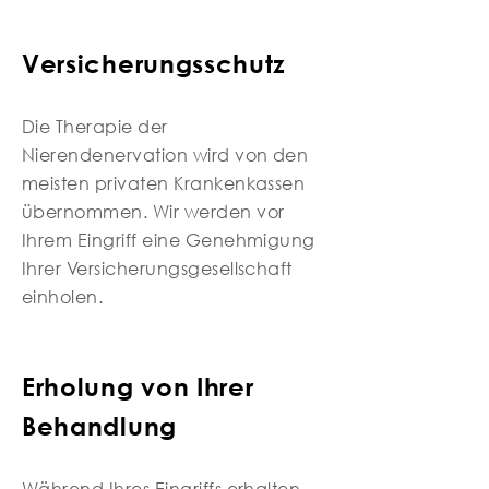
Versicherungsschutz
Die Therapie der
Nierendenervation wird von den
meisten privaten Krankenkassen
übernommen. Wir werden vor
Ihrem Eingriff eine Genehmigung
Ihrer Versicherungsgesellschaft
einholen.
Erholung von Ihrer
Behandlung
Während Ihres Eingriffs erhalten