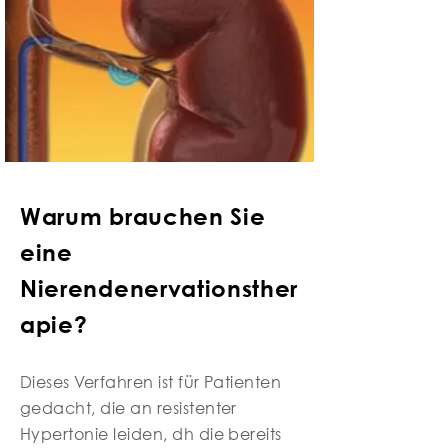
Warum brauchen Sie
eine
Nierendenervationsther
apie?
Dieses Verfahren ist für Patienten
gedacht, die an resistenter
Hypertonie leiden, dh die bereits