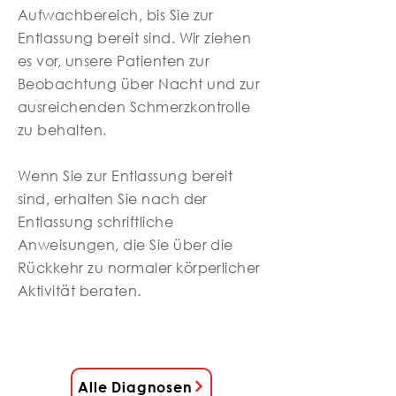
Aufwachbereich, bis Sie zur
Entlassung bereit sind. Wir ziehen
es vor, unsere Patienten zur
Beobachtung über Nacht und zur
ausreichenden Schmerzkontrolle
zu behalten.
Wenn Sie zur Entlassung bereit
sind, erhalten Sie nach der
Entlassung schriftliche
Anweisungen, die Sie über die
Rückkehr zu normaler körperlicher
Aktivität beraten.
Alle Diagnosen