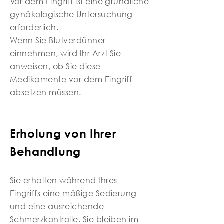
Vor dem Eingriff ist eine gründliche
gynäkologische Untersuchung
erforderlich.
Wenn Sie Blutverdünner
einnehmen, wird Ihr Arzt Sie
anweisen, ob Sie diese
Medikamente vor dem Eingriff
absetzen müssen.
Erholung von Ihrer
Behandlung
Sie erhalten während Ihres
Eingriffs eine mäßige Sedierung
und eine ausreichende
Schmerzkontrolle. Sie bleiben im