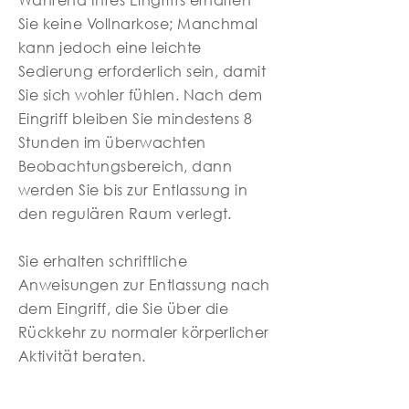
Sie keine Vollnarkose; Manchmal
kann jedoch eine leichte
Sedierung erforderlich sein, damit
Sie sich wohler fühlen. Nach dem
Eingriff bleiben Sie mindestens 8
Stunden im überwachten
Beobachtungsbereich, dann
werden Sie bis zur Entlassung in
den regulären Raum verlegt.
Sie erhalten schriftliche
Anweisungen zur Entlassung nach
dem Eingriff, die Sie über die
Rückkehr zu normaler körperlicher
Aktivität beraten.