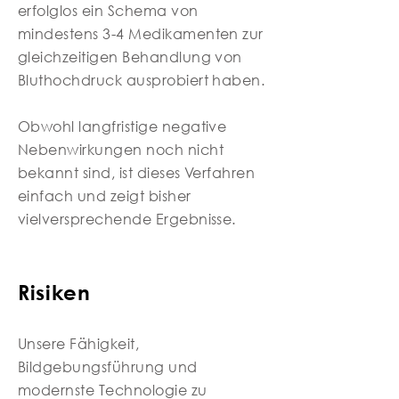
erfolglos ein Schema von
mindestens 3-4 Medikamenten zur
gleichzeitigen Behandlung von
Bluthochdruck ausprobiert haben.
Obwohl langfristige negative
Nebenwirkungen noch nicht
bekannt sind, ist dieses Verfahren
einfach und zeigt bisher
vielversprechende Ergebnisse.
Risiken
Unsere Fähigkeit,
Bildgebungsführung und
modernste Technologie zu