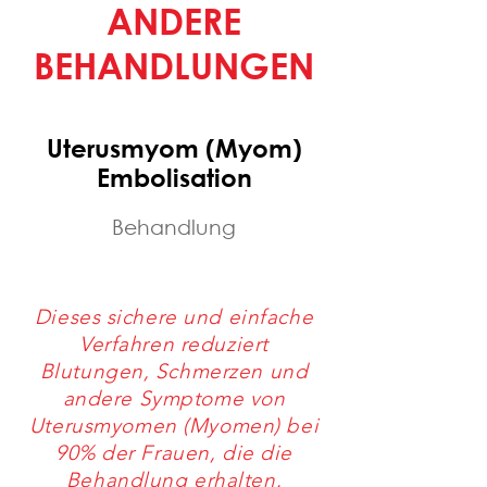
ANDERE
BEHANDLUNGEN
Uterusmyom (Myom)
Embolisation
Behandlung
Dieses sichere und einfache
Verfahren reduziert
Blutungen, Schmerzen und
andere Symptome von
Uterusmyomen (Myomen) bei
90% der Frauen, die die
Behandlung erhalten.