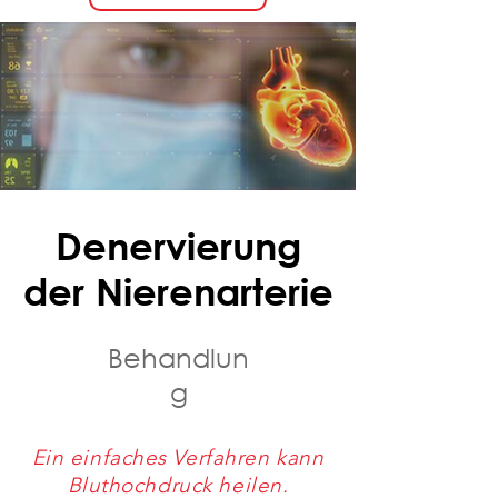
Denervierung
der Nierenarterie
Behandlun
g
Ein einfaches Verfahren kann
Bluthochdruck heilen.