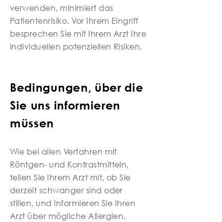
verwenden, minimiert das
Patientenrisiko. Vor Ihrem Eingriff
besprechen Sie mit Ihrem Arzt Ihre
individuellen potenziellen Risiken.
Bedingungen, über die
Sie uns informieren
müssen
Wie bei allen Verfahren mit
Röntgen- und Kontrastmitteln,
teilen Sie Ihrem Arzt mit, ob Sie
derzeit schwanger sind oder
stillen, und informieren Sie Ihren
Arzt über mögliche Allergien.