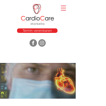
Termin vereinbaren