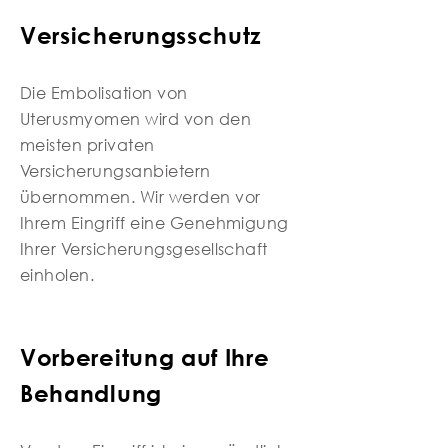
Versicherungsschutz
Die Embolisation von
Uterusmyomen wird von den
meisten privaten
Versicherungsanbietern
übernommen. Wir werden vor
Ihrem Eingriff eine Genehmigung
Ihrer Versicherungsgesellschaft
einholen.
Vorbereitung auf Ihre
Behandlung