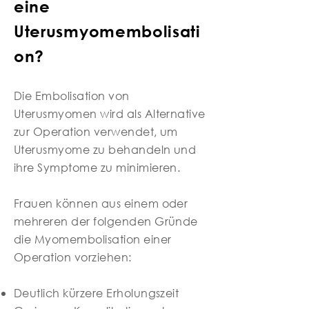
eine
Uterusmyomembolisati
on?
Die Embolisation von
Uterusmyomen wird als Alternative
zur Operation verwendet, um
Uterusmyome zu behandeln und
ihre Symptome zu minimieren.
Frauen können aus einem oder
mehreren der folgenden Gründe
die Myomembolisation einer
Operation vorziehen:
Deutlich kürzere Erholungszeit