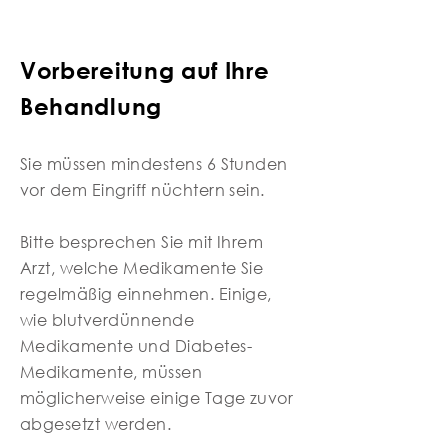
Vorbereitung auf Ihre
Behandlung
Sie müssen mindestens 6 Stunden
vor dem Eingriff nüchtern sein.
Bitte besprechen Sie mit Ihrem
Arzt, welche Medikamente Sie
regelmäßig einnehmen. Einige,
wie blutverdünnende
Medikamente und Diabetes-
Medikamente, müssen
möglicherweise einige Tage zuvor
abgesetzt werden.