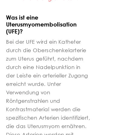
Was ist eine
Uterusmyomembolisation
(UFE)?
Bei der UFE wird ein Katheter
durch die Oberschenkelarterie
zum Uterus geführt, nachdem
durch eine Nadelpunktion in
der Leiste ein arterieller Zugang
erreicht wurde. Unter
Verwendung von
Röntgenstrahlen und
Kontrastmaterial werden die
spezifischen Arterien identifiziert,
die das Uterusmyom ernähren.
Diese Arterien werden mit