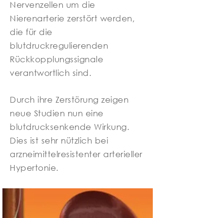
Nervenzellen um die
Nierenarterie zerstört werden,
die für die
blutdruckregulierenden
Rückkopplungssignale
verantwortlich sind.
Durch ihre Zerstörung zeigen
neue Studien nun eine
blutdrucksenkende Wirkung.
Dies ist sehr nützlich bei
arzneimittelresistenter arterieller
Hypertonie.