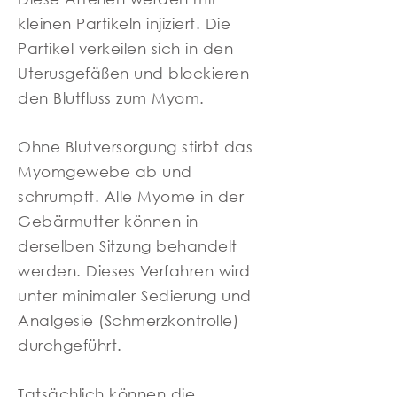
kleinen Partikeln injiziert. Die
Partikel verkeilen sich in den
Uterusgefäßen und blockieren
den Blutfluss zum Myom.
Ohne Blutversorgung stirbt das
Myomgewebe ab und
schrumpft. Alle Myome in der
Gebärmutter können in
derselben Sitzung behandelt
werden. Dieses Verfahren wird
unter minimaler Sedierung und
Analgesie (Schmerzkontrolle)
durchgeführt.
Tatsächlich können die