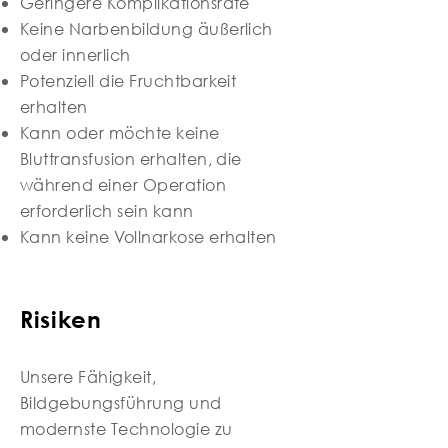
Geringere Komplikationsrate
Keine Narbenbildung äußerlich
oder innerlich
Potenziell die Fruchtbarkeit
erhalten
Kann oder möchte keine
Bluttransfusion erhalten, die
während einer Operation
erforderlich sein kann
Kann keine Vollnarkose erhalten
Risiken
Unsere Fähigkeit,
Bildgebungsführung und
modernste Technologie zu