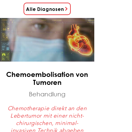
Alle Diagnosen
Chemoembolisation von
Tumoren
Behandlung
Chemotherapie direkt an den
Lebertumor mit einer nicht-
chirurgischen, minimal-
invasiven Technik abgeben