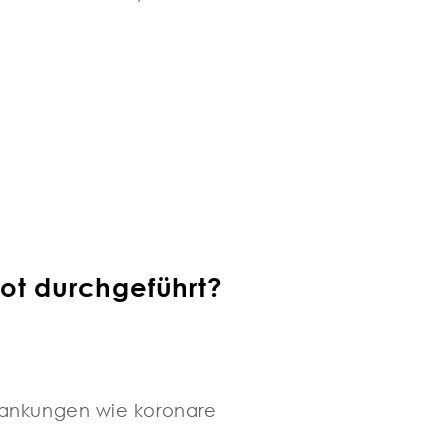
ot durchgeführt?
rankungen wie koronare