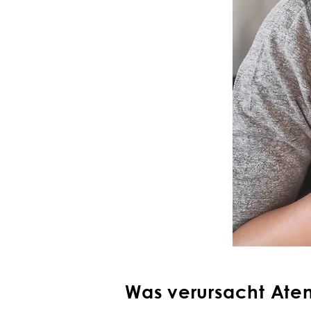
Was verursacht Ate