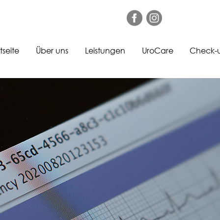
tseite
Über uns
Leistungen
UroCare
Check-