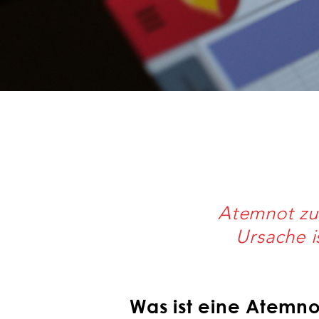
Atemnot zu 
Ursache i
Was ist eine Atemno