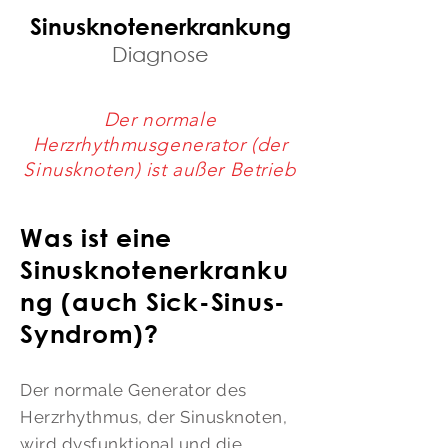
Sinusknotenerkrankung
Diagnose
Der normale
Herzrhythmusgenerator (der
Sinusknoten) ist außer Betrieb
Was ist eine
Sinusknotenerkranku
ng (auch Sick-Sinus-
Syndrom)?
Der normale Generator des
Herzrhythmus, der Sinusknoten,
wird dysfunktional und die