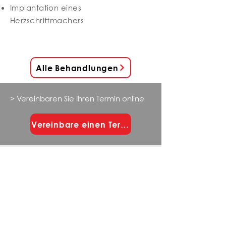
Implantation eines
Herzschrittmachers
Alle Behandlungen
> Vereinbaren Sie Ihren Termin online
Vereinbare einen Termin