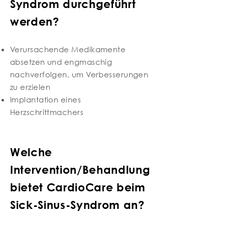
Syndrom durchgeführt
werden?
Verursachende Medikamente
absetzen und engmaschig
nachverfolgen, um Verbesserungen
zu erzielen
Implantation eines
Herzschrittmachers
Welche
Intervention/Behandlung
bietet CardioCare beim
Sick-Sinus-Syndrom an?