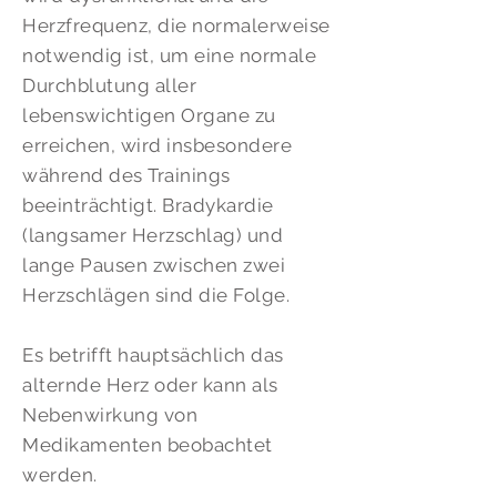
Herzfrequenz, die normalerweise
notwendig ist, um eine normale
Durchblutung aller
lebenswichtigen Organe zu
erreichen, wird insbesondere
während des Trainings
beeinträchtigt. Bradykardie
(langsamer Herzschlag) und
lange Pausen zwischen zwei
Herzschlägen sind die Folge.
Es betrifft hauptsächlich das
alternde Herz oder kann als
Nebenwirkung von
Medikamenten beobachtet
werden.