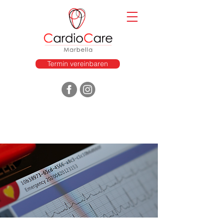
Termin vereinbaren