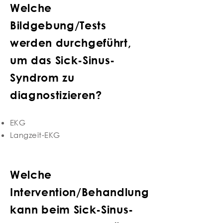
Welche
Bildgebung/Tests
werden durchgeführt,
um das Sick-Sinus-
Syndrom zu
diagnostizieren?
EKG
Langzeit-EKG
Welche
Intervention/Behandlung
kann beim Sick-Sinus-