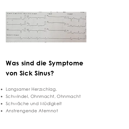
Was sind die Symptome
von Sick Sinus?
Langsamer Herzschlag.
Schwindel, Ohnmacht, Ohnmacht
Schwäche und Müdigkeit
Anstrengende Atemnot