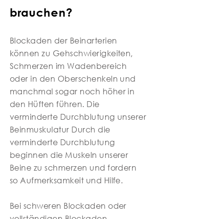
brauchen?
Blockaden der Beinarterien
können zu Gehschwierigkeiten,
Schmerzen im Wadenbereich
oder in den Oberschenkeln und
manchmal sogar noch höher in
den Hüften führen. Die
verminderte Durchblutung unserer
Beinmuskulatur Durch die
verminderte Durchblutung
beginnen die Muskeln unserer
Beine zu schmerzen und fordern
so Aufmerksamkeit und Hilfe.
Bei schweren Blockaden oder
vollständigen Blockaden