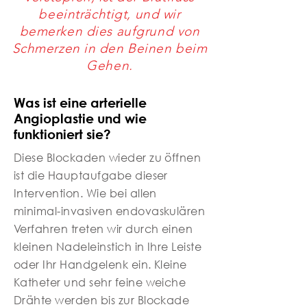
beeinträchtigt, und wir
bemerken dies aufgrund von
Schmerzen in den Beinen beim
Gehen.
Was ist eine arterielle
Angioplastie und wie
funktioniert sie?
Diese Blockaden wieder zu öffnen
ist die Hauptaufgabe dieser
Intervention. Wie bei allen
minimal-invasiven endovaskulären
Verfahren treten wir durch einen
kleinen Nadeleinstich in Ihre Leiste
oder Ihr Handgelenk ein. Kleine
Katheter und sehr feine weiche
Drähte werden bis zur Blockade