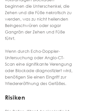
beginnen die Unterschenkel, die
Zehen und die Füße nekrotisch zu
werden, was zu nicht heilenden
Beingeschwüren oder sogar
Gangrän der Zehen und Füße
führt.
Wenn durch Echo-Doppler-
Untersuchung oder Angio-CT-
Scan eine signifikante Verengung
oder Blockade diagnostiziert wird,
benötigen Sie einen Eingriff zur
Wiedereröffnung des Gefäßes.
Risiken