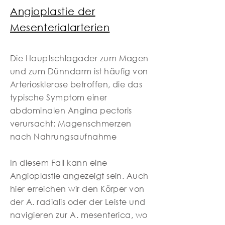
Angioplastie der
Mesenterialarterien
Die Hauptschlagader zum Magen
und zum Dünndarm ist häufig von
Arteriosklerose betroffen, die das
typische Symptom einer
abdominalen Angina pectoris
verursacht: Magenschmerzen
nach Nahrungsaufnahme
In diesem Fall kann eine
Angioplastie angezeigt sein. Auch
hier erreichen wir den Körper von
der A. radialis oder der Leiste und
navigieren zur A. mesenterica, wo