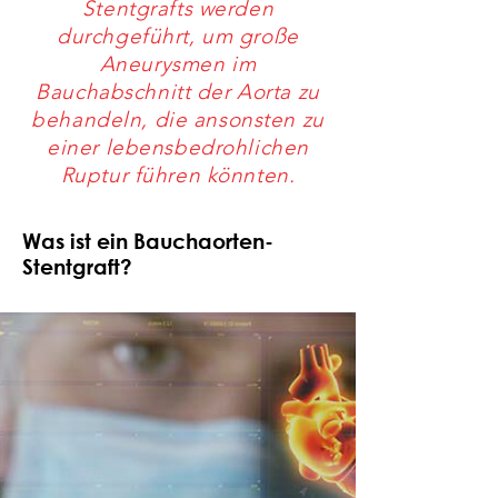
Stentgrafts werden
durchgeführt, um große
Aneurysmen im
Bauchabschnitt der Aorta zu
behandeln, die ansonsten zu
einer lebensbedrohlichen
Ruptur führen könnten.
Was ist ein Bauchaorten-
Stentgraft?