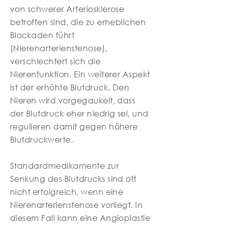
von schwerer Arteriosklerose
betroffen sind, die zu erheblichen
Blockaden führt
(Nierenarterienstenose),
verschlechtert sich die
Nierenfunktion. Ein weiterer Aspekt
ist der erhöhte Blutdruck. Den
Nieren wird vorgegaukelt, dass
der Blutdruck eher niedrig sei, und
regulieren damit gegen höhere
Blutdruckwerte.
Standardmedikamente zur
Senkung des Blutdrucks sind oft
nicht erfolgreich, wenn eine
Nierenarterienstenose vorliegt. In
diesem Fall kann eine Angioplastie