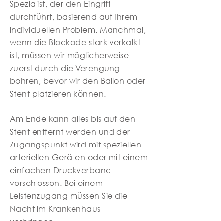
Spezialist, der den Eingriff
durchführt, basierend auf Ihrem
individuellen Problem. Manchmal,
wenn die Blockade stark verkalkt
ist, müssen wir möglicherweise
zuerst durch die Verengung
bohren, bevor wir den Ballon oder
Stent platzieren können.
Am Ende kann alles bis auf den
Stent entfernt werden und der
Zugangspunkt wird mit speziellen
arteriellen Geräten oder mit einem
einfachen Druckverband
verschlossen. Bei einem
Leistenzugang müssen Sie die
Nacht im Krankenhaus