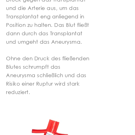
und die Arterie aus, um das
Transplantat eng anliegend in
Position zu halten. Das Blut fließt
dann durch das Transplantat
und umgeht das Aneurysma.
Ohne den Druck des fließenden
Blutes schrumpft das
Aneurysma schließlich und das
Risiko einer Ruptur wird stark
reduziert.