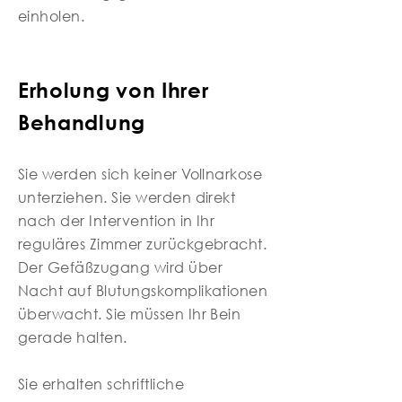
einholen.
Erholung von Ihrer
Behandlung
Sie werden sich keiner Vollnarkose
unterziehen. Sie werden direkt
nach der Intervention in Ihr
reguläres Zimmer zurückgebracht.
Der Gefäßzugang wird über
Nacht auf Blutungskomplikationen
überwacht. Sie müssen Ihr Bein
gerade halten.
Sie erhalten schriftliche