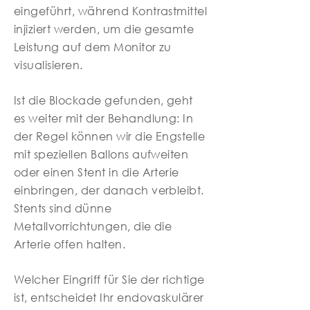
eingeführt, während Kontrastmittel
injiziert werden, um die gesamte
Leistung auf dem Monitor zu
visualisieren.
Ist die Blockade gefunden, geht
es weiter mit der Behandlung: In
der Regel können wir die Engstelle
mit speziellen Ballons aufweiten
oder einen Stent in die Arterie
einbringen, der danach verbleibt.
Stents sind dünne
Metallvorrichtungen, die die
Arterie offen halten.
Welcher Eingriff für Sie der richtige
ist, entscheidet Ihr endovaskulärer