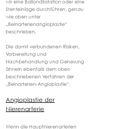
wir eine Ballondilatation oder eine
Stenteinlage durchführen, genau
wie oben unter
„Beinarterienangioplastie“
beschrieben.
Die damit verbundenen Risiken,
Vorbereitung und
Nachbehandlung und Genesung
ähneln ebenfalls dem oben
beschriebenen Verfahren der
„Beinarterien-Angioplastie“.
Angioplastie der
Nierenarterie
Wenn die Hauptnierenarterien