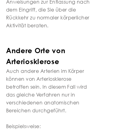
Anweisungen zur Entlassung nach
dem Eingriff, die Sie über die
Rückkehr zu normaler körperlicher
Aktivität beraten.
Andere Orte von
Arteriosklerose
Auch andere Arterien im Körper
können von Arteriosklerose
betroffen sein. In diesem Fall wird
das gleiche Verfahren nur in
verschiedenen anatomischen
Bereichen durchgeführt.
Beispielsweise: