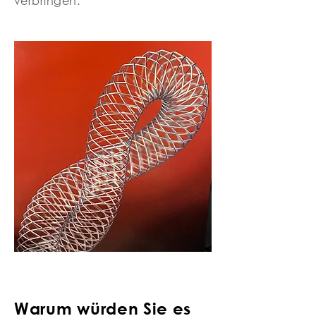
verbringen.
Warum würden Sie es