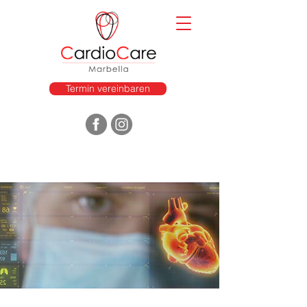
Termin vereinbaren