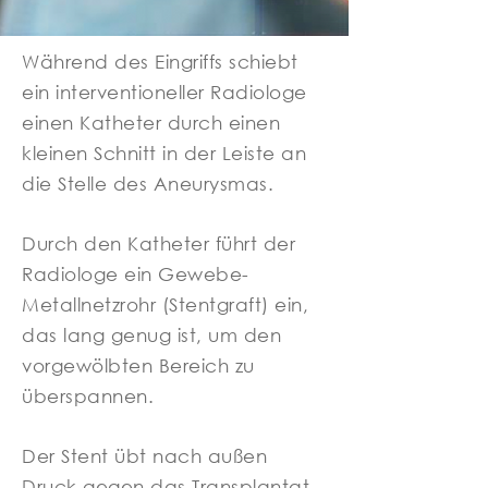
Während des Eingriffs schiebt
ein interventioneller Radiologe
einen Katheter durch einen
kleinen Schnitt in der Leiste an
die Stelle des Aneurysmas.
Durch den Katheter führt der
Radiologe ein Gewebe-
Metallnetzrohr (Stentgraft) ein,
das lang genug ist, um den
vorgewölbten Bereich zu
überspannen.
Der Stent übt nach außen
Druck gegen das Transplantat