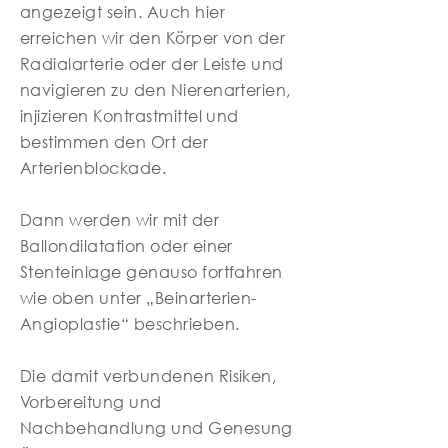
angezeigt sein. Auch hier
erreichen wir den Körper von der
Radialarterie oder der Leiste und
navigieren zu den Nierenarterien,
injizieren Kontrastmittel und
bestimmen den Ort der
Arterienblockade.
Dann werden wir mit der
Ballondilatation oder einer
Stenteinlage genauso fortfahren
wie oben unter „Beinarterien-
Angioplastie“ beschrieben.
Die damit verbundenen Risiken,
Vorbereitung und
Nachbehandlung und Genesung