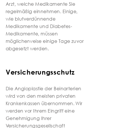
Arzt, welche Medikamente Sie
regelmäßig einnehmen. Einige,
wie blutverdünnende
Medikamente und Diabetes-
Medikamente, müssen
möglicherweise einige Tage zuvor
abgesetzt werden.
Versicherungsschutz
Die Angioplastie der Beinarterien
wird von den meisten privaten
Krankenkassen übernommen. Wir
werden vor Ihrem Eingriff eine
Genehmigung Ihrer
Versicherungsgesellschaft