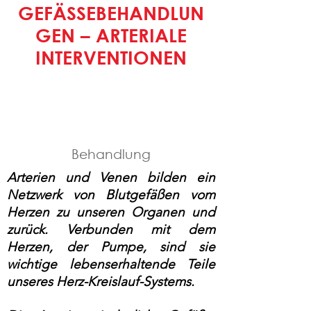
GEFÄSSEBEHANDLUN
GEN – ARTERIALE
INTERVENTIONEN
Behandlung
Arterien und Venen bilden ein
Netzwerk von Blutgefäßen vom
Herzen zu unseren Organen und
zurück. Verbunden mit dem
Herzen, der Pumpe, sind sie
wichtige lebenserhaltende Teile
unseres Herz-Kreislauf-Systems.