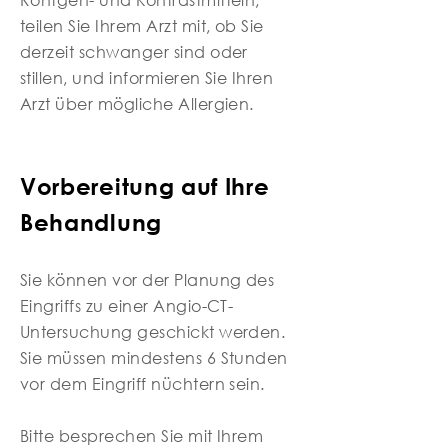
teilen Sie Ihrem Arzt mit, ob Sie
derzeit schwanger sind oder
stillen, und informieren Sie Ihren
Arzt über mögliche Allergien.
Vorbereitung auf Ihre
Behandlung
Sie können vor der Planung des
Eingriffs zu einer Angio-CT-
Untersuchung geschickt werden.
Sie müssen mindestens 6 Stunden
vor dem Eingriff nüchtern sein.
Bitte besprechen Sie mit Ihrem